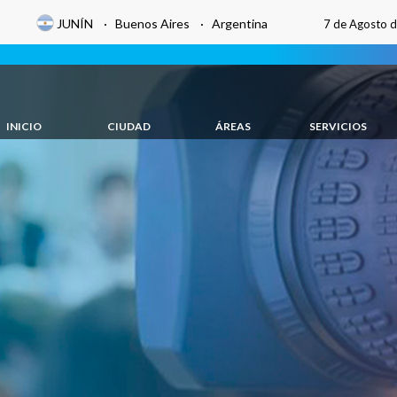
JUNÍN · Buenos Aires · Argentina
7 de Agosto 
INICIO
CIUDAD
ÁREAS
SERVICIOS