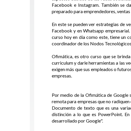
Facebook e Instagram. También se da 
preparado para emprendedores, ventas 
En este se pueden ver estrategias de ve
Facebook y en Whatsapp empresarial. 
curso hoy en día como este, tiene un c
coordinador de los Nodos Tecnológico
Ofimática, es otro curso que se brinda
curriculum y darle herramientas a las v
exigen más que sus empleados o futuro
empresas.
Por medio de la Ofimática de Google se
remota para empresas que no radiquen en
Documento de texto que es una variac
distinción a lo que es PowerPoint. En
desarrollado por Google".