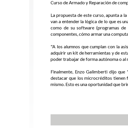
Curso de Armado y Reparación de com
La propuesta de este curso, apunta a la
van a entender la lógica de lo que es 
como de su software (programas de 
componentes, cómo armar una computador
"A los alumnos que cumplan con la asis
adquirir un kit de herramientas y de est
poder trabajar de forma autónoma o al no
Finalmente, Enzo Galimberti dijo que 
destacar que los microcréditos tienen 
mismo. Esto es una oportunidad que brin