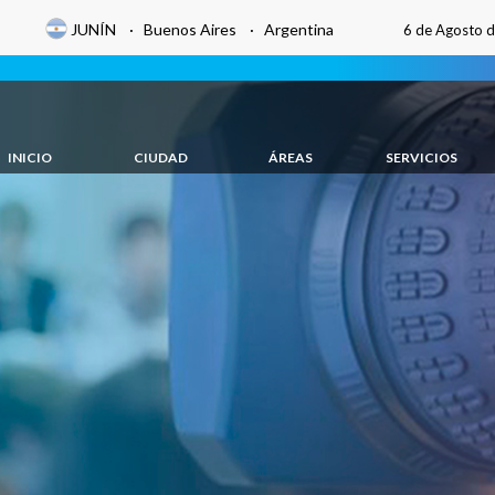
JUNÍN · Buenos Aires · Argentina
6 de Agosto 
INICIO
CIUDAD
ÁREAS
SERVICIOS