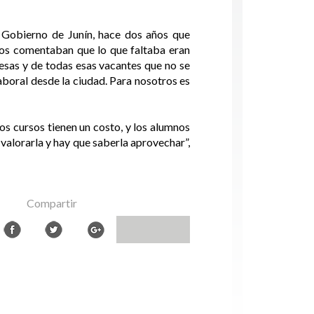
l Gobierno de Junín, hace dos años que
nos comentaban que lo que faltaba eran
esas y de todas esas vacantes que no se
aboral desde la ciudad. Para nosotros es
os cursos tienen un costo, y los alumnos
valorarla y hay que saberla aprovechar”,
Compartir