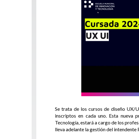
Se trata de los cursos de diseño UX/U
inscriptos en cada uno. Esta nueva p
Tecnología, estará a cargo de los profes
lleva adelante la gestión del intendent