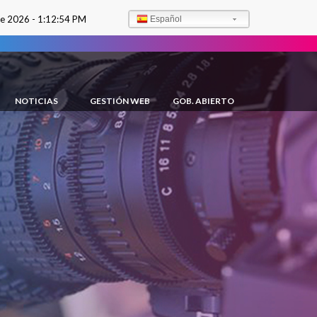
de 2026 -
1:12:55 PM
Español
NOTICIAS
GESTIÓN WEB
GOB. ABIERTO