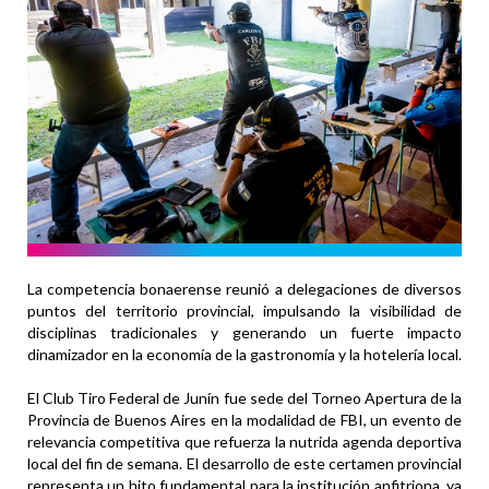
La competencia bonaerense reunió a delegaciones de diversos
puntos del territorio provincial, impulsando la visibilidad de
disciplinas tradicionales y generando un fuerte impacto
dinamizador en la economía de la gastronomía y la hotelería local.
El Club Tiro Federal de Junín fue sede del Torneo Apertura de la
Provincia de Buenos Aires en la modalidad de FBI, un evento de
relevancia competitiva que refuerza la nutrida agenda deportiva
local del fin de semana. El desarrollo de este certamen provincial
representa un hito fundamental para la institución anfitriona, ya