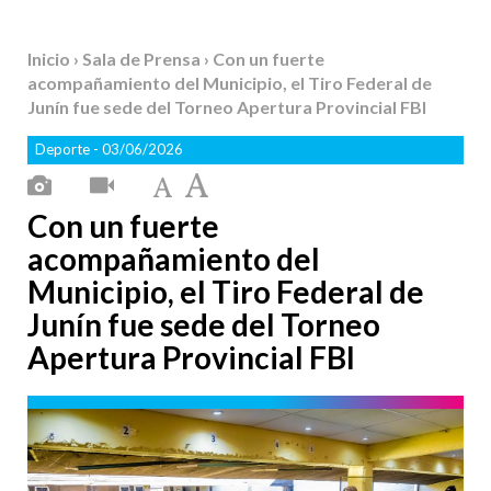
Inicio
›
Sala de Prensa
› Con un fuerte
acompañamiento del Municipio, el Tiro Federal de
Junín fue sede del Torneo Apertura Provincial FBI
Deporte
- 03/06/2026
Con un fuerte
acompañamiento del
Municipio, el Tiro Federal de
Junín fue sede del Torneo
Apertura Provincial FBI