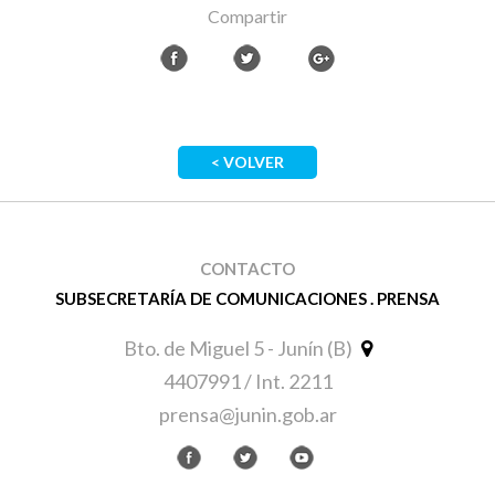
Compartir
< VOLVER
CONTACTO
SUBSECRETARÍA DE COMUNICACIONES . PRENSA
Bto. de Miguel 5 - Junín (B)
4407991 / Int. 2211
prensa@junin.gob.ar