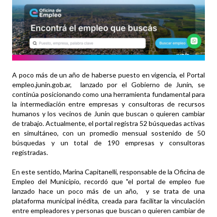
A poco más de un año de haberse puesto en vigencia, el Portal
empleo.junin.gob.ar, lanzado por el Gobierno de Junín, se
continúa posicionando como una herramienta fundamental para
la intermediación entre empresas y consultoras de recursos
humanos y los vecinos de Junín que buscan o quieren cambiar
de trabajo. Actualmente, el portal registra 52 búsquedas activas
en simultáneo, con un promedio mensual sostenido de 50
búsquedas y un total de 190 empresas y consultoras
registradas.
En este sentido, Marina Capitanelli, responsable de la Oficina de
Empleo del Municipio, recordó que "el portal de empleo fue
lanzado hace un poco más de un año, y se trata de una
plataforma municipal inédita, creada para facilitar la vinculación
entre empleadores y personas que buscan o quieren cambiar de