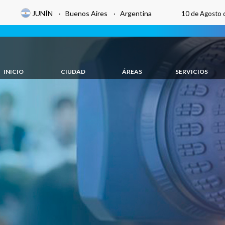
JUNÍN · Buenos Aires · Argentina
10 de Agosto 
INICIO
CIUDAD
ÁREAS
SERVICIOS