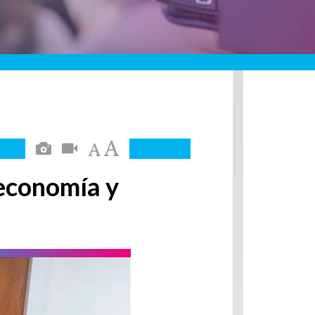
economía y