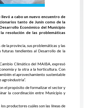
e llevó a cabo un nuevo encuentro de
ncionarios tanto de Junín como de la
e Desarrollo Económico del Municipio
la resolución de las problemáticas
 de la provincia, sus problemáticas y las
 futuras tendientes al Desarrollo de la
 y Cambio Climático del MAIBA, expresó
onomía y la otra a la horticultura. Con
o también el aprovechamiento sustentable
 agroindustria”.
n el propósito de formalizar el sector y
minar la coordinación entre Municipio y
los productores cuáles son las líneas de