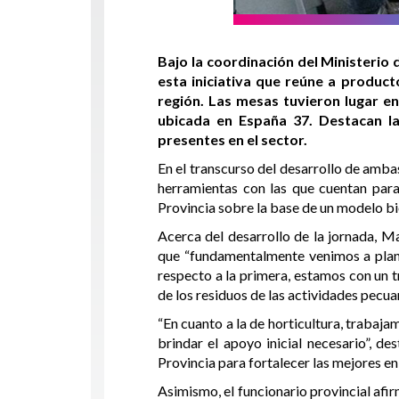
Bajo la coordinación del Ministerio
esta iniciativa que reúne a product
región. Las mesas tuvieron lugar en
ubicada en España 37. Destacan la
presentes en el sector.
En el transcurso del desarrollo de ambas
herramientas con las que cuentan para 
Provincia sobre la base de un modelo 
Acerca del desarrollo de la jornada, 
que “fundamentalmente venimos a plante
respecto a la primera, estamos con un t
de los residuos de las actividades pecua
“En cuanto a la de horticultura, trabaj
brindar el apoyo inicial necesario”, d
Provincia para fortalecer las mejores en
Asimismo, el funcionario provincial afi