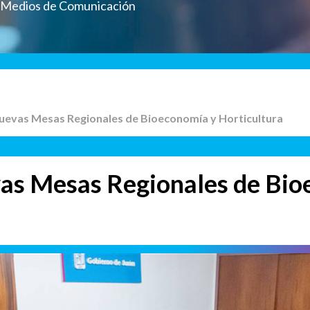
a Medios de Comunicación
nuevas Mesas Regionales de Bioeconomía y Horticultura
vas Mesas Regionales de Bio