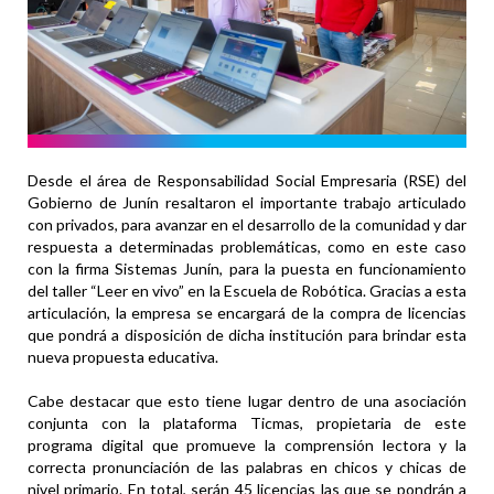
Desde el área de Responsabilidad Social Empresaria (RSE) del
Gobierno de Junín resaltaron el importante trabajo articulado
con privados, para avanzar en el desarrollo de la comunidad y dar
respuesta a determinadas problemáticas, como en este caso
con la firma Sistemas Junín, para la puesta en funcionamiento
del taller “Leer en vivo” en la Escuela de Robótica. Gracias a esta
articulación, la empresa se encargará de la compra de licencias
que pondrá a disposición de dicha institución para brindar esta
nueva propuesta educativa.
Cabe destacar que esto tiene lugar dentro de una asociación
conjunta con la plataforma Ticmas, propietaria de este
programa digital que promueve la comprensión lectora y la
correcta pronunciación de las palabras en chicos y chicas de
nivel primario. En total, serán 45 licencias las que se pondrán a