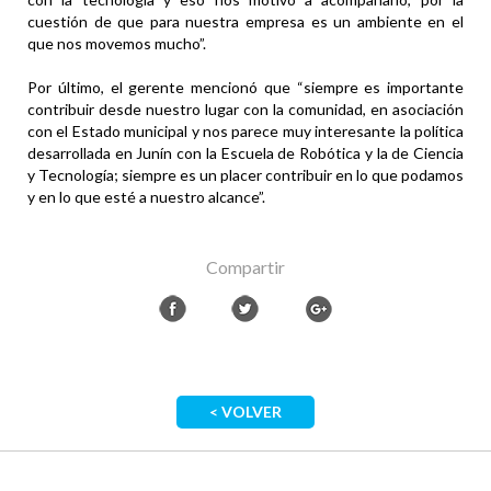
cuestión de que para nuestra empresa es un ambiente en el
que nos movemos mucho”.
Por último, el gerente mencionó que “siempre es importante
contribuir desde nuestro lugar con la comunidad, en asociación
con el Estado municipal y nos parece muy interesante la política
desarrollada en Junín con la Escuela de Robótica y la de Ciencia
y Tecnología; siempre es un placer contribuir en lo que podamos
y en lo que esté a nuestro alcance”.
Compartir
< VOLVER