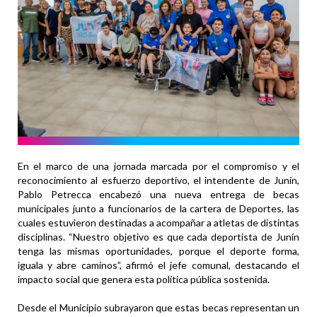
En el marco de una jornada marcada por el compromiso y el
reconocimiento al esfuerzo deportivo, el intendente de Junín,
Pablo Petrecca encabezó una nueva entrega de becas
municipales junto a funcionarios de la cartera de Deportes, las
cuales estuvieron destinadas a acompañar a atletas de distintas
disciplinas. “Nuestro objetivo es que cada deportista de Junín
tenga las mismas oportunidades, porque el deporte forma,
iguala y abre caminos”, afirmó el jefe comunal, destacando el
impacto social que genera esta política pública sostenida.
Desde el Municipio subrayaron que estas becas representan un