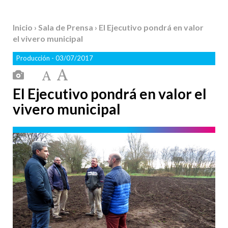
Inicio
›
Sala de Prensa
› El Ejecutivo pondrá en valor
el vivero municipal
Producción
- 03/07/2017
El Ejecutivo pondrá en valor el
vivero municipal