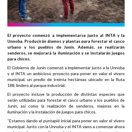
El proyecto comenzó a implementarse junto al INTA y la
Unnoba. Producirán álamos y plantas para forestar el casco
urbano y los pueblos de Junín. Además, se realizarán
senderos, se mejorará la iluminación y se instalarán juegos
para chicos.
El Gobierno de Junín comenzó a implementar junto a la Unnoba
y el INTA un ambicioso proyecto para poner en valor el vivero
municipal, un predio de treinta hectáreas ubicado en la Ruta
188, lindero al parque industrial.
El proyecto incluye la producción de distintas especies que
serán utilizadas para forestar el casco urbano y los pueblos de
Junín, así como la realización de senderos, mejoras en la
iluminación y la instalación de juegos para chicos.
“Estamos dando el puntapié inicial para poner en valor el vivero
municipal. Junto con la Unnoba y el INTA vams a comenzar ahora