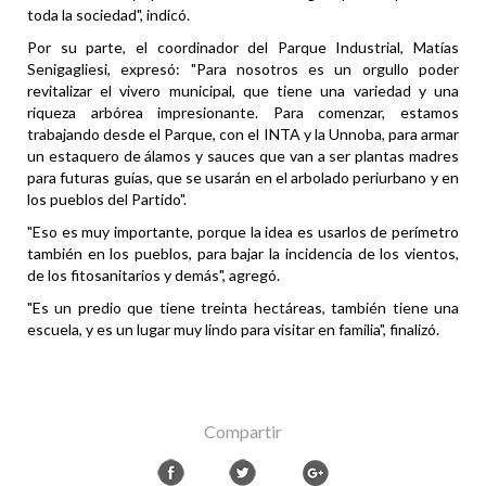
toda la sociedad", indicó.
Por su parte, el coordinador del Parque Industrial, Matías
Senigagliesi, expresó: "Para nosotros es un orgullo poder
revitalizar el vivero municipal, que tiene una variedad y una
riqueza arbórea impresionante. Para comenzar, estamos
trabajando desde el Parque, con el INTA y la Unnoba, para armar
un estaquero de álamos y sauces que van a ser plantas madres
para futuras guías, que se usarán en el arbolado periurbano y en
los pueblos del Partido".
"Eso es muy importante, porque la idea es usarlos de perímetro
también en los pueblos, para bajar la incidencia de los vientos,
de los fitosanitarios y demás", agregó.
"Es un predio que tiene treinta hectáreas, también tiene una
escuela, y es un lugar muy lindo para visitar en familia", finalizó.
Compartir