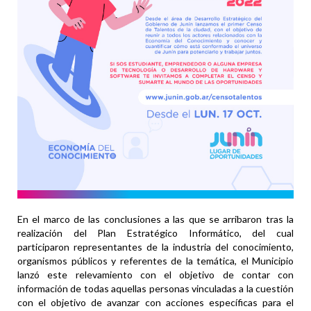
En el marco de las conclusiones a las que se arribaron tras la
realización del Plan Estratégico Informático, del cual
participaron representantes de la industria del conocimiento,
organismos públicos y referentes de la temática, el Municipio
lanzó este relevamiento con el objetivo de contar con
información de todas aquellas personas vinculadas a la cuestión
con el objetivo de avanzar con acciones específicas para el