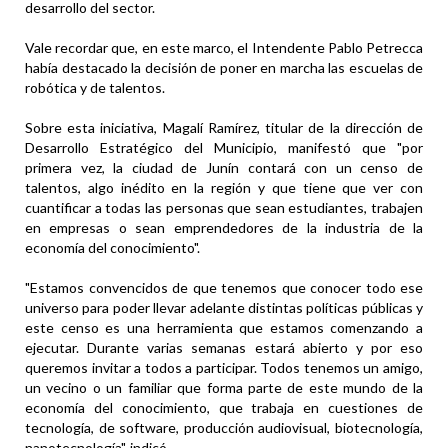
desarrollo del sector.
Vale recordar que, en este marco, el Intendente Pablo Petrecca
había destacado la decisión de poner en marcha las escuelas de
robótica y de talentos.
Sobre esta iniciativa, Magalí Ramírez, titular de la dirección de
Desarrollo Estratégico del Municipio, manifestó que "por
primera vez, la ciudad de Junín contará con un censo de
talentos, algo inédito en la región y que tiene que ver con
cuantificar a todas las personas que sean estudiantes, trabajen
en empresas o sean emprendedores de la industria de la
economía del conocimiento".
"Estamos convencidos de que tenemos que conocer todo ese
universo para poder llevar adelante distintas políticas públicas y
este censo es una herramienta que estamos comenzando a
ejecutar. Durante varias semanas estará abierto y por eso
queremos invitar a todos a participar. Todos tenemos un amigo,
un vecino o un familiar que forma parte de este mundo de la
economía del conocimiento, que trabaja en cuestiones de
tecnología, de software, producción audiovisual, biotecnología,
nanotecnología", indicó.