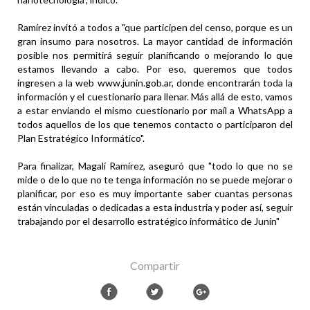
Ramírez invitó a todos a "que participen del censo, porque es un
gran insumo para nosotros. La mayor cantidad de información
posible nos permitirá seguir planificando o mejorando lo que
estamos llevando a cabo. Por eso, queremos que todos
ingresen a la web www.junin.gob.ar, donde encontrarán toda la
información y el cuestionario para llenar. Más allá de esto, vamos
a estar enviando el mismo cuestionario por maíl a WhatsApp a
todos aquellos de los que tenemos contacto o participaron del
Plan Estratégico Informático".
Para finalizar, Magalí Ramírez, aseguró que "todo lo que no se
mide o de lo que no te tenga información no se puede mejorar o
planificar, por eso es muy importante saber cuantas personas
están vinculadas o dedicadas a esta industria y poder así, seguir
trabajando por el desarrollo estratégico informático de Junín"
Compartir