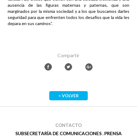
ausencia de las figuras maternas y paternas, que son
marginados por la misma sociedad y a los que buscamos darles
seguridad para que enfrenten todos los desafíos que la vida les
depara en sus caminos”.
Compartir
< VOLVER
CONTACTO
SUBSECRETARÍA DE COMUNICACIONES . PRENSA