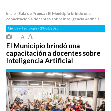
Inicio
›
Sala de Prensa
› El Municipio brindó una
capacitación a docentes sobre Inteligencia Artificial
Ciencia y Tecnología
- 23/06/2025
El Municipio brindó una
capacitación a docentes sobre
Inteligencia Artificial