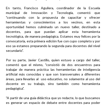
En tanto, Francisco Aguilera, coordinador de la Escuela
municipal de Innovación y Tecnología, comentó que
"continuando con la propuesta de capacitar y ofrecer
herramientas y conocimientos a los vecinos, en esta
oportunidad hemos culminado un nuevo taller, destinado a
docentes, para que puedan aplicar esta herramienta
tecnológica, de manera pedagógica. Estamos muy felices por la
convocatoria, esta primera edición fue con cupo completo y por
eso ya estamos preparando la segunda para docentes del nivel
secundario".
Por su parte, Javier Castillo, quien estuvo a cargo del taller,
comentó que el mismo, "consistió de dos encuentros para
trabajar de manera práctica las herramientas de inteligencia
artificial más conocidas y que son transversales a diferentes
áreas, para llevarlas al uso educativo, no solamente al uso del
docente en su trabajo, sino también como herramienta
pedagógica".
"A partir de una guía didáctica que yo redacte, lo que buscamos
es generar un espacio de debate entre docentes para poder