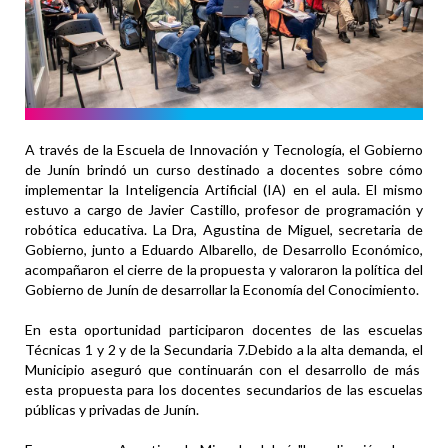
A través de la Escuela de Innovación y Tecnología, el Gobierno
de Junín brindó un curso destinado a docentes sobre cómo
implementar la Inteligencia Artificial (IA) en el aula. El mismo
estuvo a cargo de Javier Castillo, profesor de programación y
robótica educativa. La Dra, Agustina de Miguel, secretaria de
Gobierno, junto a Eduardo Albarello, de Desarrollo Económico,
acompañaron el cierre de la propuesta y valoraron la política del
Gobierno de Junín de desarrollar la Economía del Conocimiento.
En esta oportunidad participaron docentes de las escuelas
Técnicas 1 y 2 y de la Secundaria 7.Debido a la alta demanda, el
Municipio aseguró que continuarán con el desarrollo de más
esta propuesta para los docentes secundarios de las escuelas
públicas y privadas de Junín.