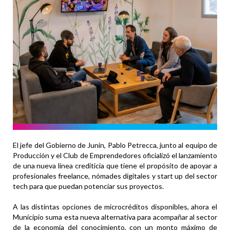
El jefe del Gobierno de Junín, Pablo Petrecca, junto al equipo de
Producción y el Club de Emprendedores oficializó el lanzamiento
de una nueva línea crediticia que tiene el propósito de apoyar a
profesionales freelance, nómades digitales y start up del sector
tech para que puedan potenciar sus proyectos.
A las distintas opciones de microcréditos disponibles, ahora el
Municipio suma esta nueva alternativa para acompañar al sector
de la economía del conocimiento, con un monto máximo de