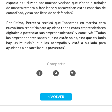
espacio es utilizado por muchos vecinos que vienen a trabajar
de manera remota o free lance y aprovechan estos espacios de
comodidad, y eso nos llena de satisfacción”.
Por último, Petrecca recalcó que “ponemos en marcha esta
nueva línea crediticia para ayudar a todos estos emprendedores
digitales a potenciar sus emprendimientos”, y concluyó: “Todos
los emprendedores saben que no están solos, sino que en Junín
hay un Municipio que los acompaña y está a su lado para
ayudarlos a desarrollar sus proyectos”.
Compartir
< VOLVER