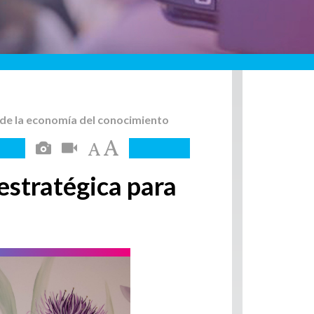
lo de la economía del conocimiento
 estratégica para
o