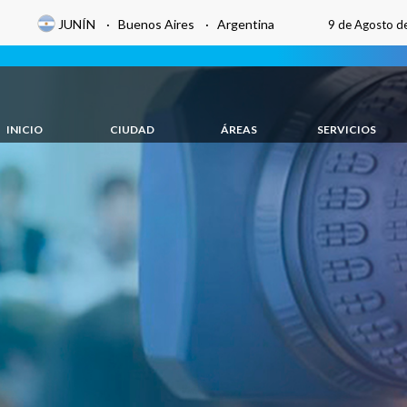
JUNÍN · Buenos Aires · Argentina
9 de Agosto d
INICIO
CIUDAD
ÁREAS
SERVICIOS