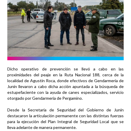
Dicho operativo de prevención se llevó a cabo en las
proximidades del peaje en la Ruta Nacional 188, cerca de la
localidad de Agustín Roca, donde efectivos de Gendarmería de
Junín llevaron a cabo dicha acción apuntada a la búsqueda de
estupefaciente con la ayuda de canes especializados, servicio
otorgado por Gendarmería de Pergamino.
Desde la Secretaría de Seguridad del Gobierno de Junín
destacaron la articulación permanente con las distintas fuerzas
para la ejecución del Plan Integral de Seguridad Local que se
lleva adelante de manera permanente.