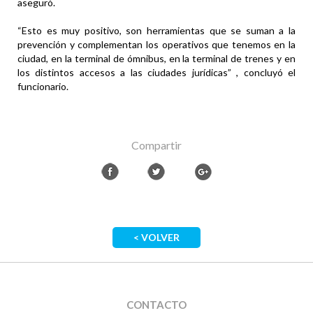
aseguró.
“Esto es muy positivo, son herramientas que se suman a la
prevención y complementan los operativos que tenemos en la
ciudad, en la terminal de ómnibus, en la terminal de trenes y en
los distintos accesos a las ciudades jurídicas” , concluyó el
funcionario.
Compartir
< VOLVER
CONTACTO