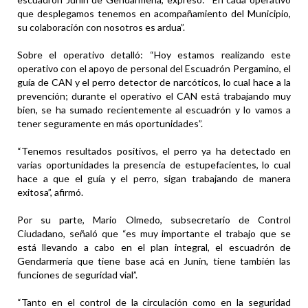
que desplegamos tenemos en acompañamiento del Municipio,
su colaboración con nosotros es ardua”.
Sobre el operativo detalló: “Hoy estamos realizando este
operativo con el apoyo de personal del Escuadrón Pergamino, el
guía de CAN y el perro detector de narcóticos, lo cual hace a la
prevención; durante el operativo el CAN está trabajando muy
bien, se ha sumado recientemente al escuadrón y lo vamos a
tener seguramente en más oportunidades”.
“Tenemos resultados positivos, el perro ya ha detectado en
varias oportunidades la presencia de estupefacientes, lo cual
hace a que el guía y el perro, sigan trabajando de manera
exitosa”, afirmó.
Por su parte, Mario Olmedo, subsecretario de Control
Ciudadano, señaló que “es muy importante el trabajo que se
está llevando a cabo en el plan integral, el escuadrón de
Gendarmería que tiene base acá en Junín, tiene también las
funciones de seguridad vial”.
“Tanto en el control de la circulación como en la seguridad