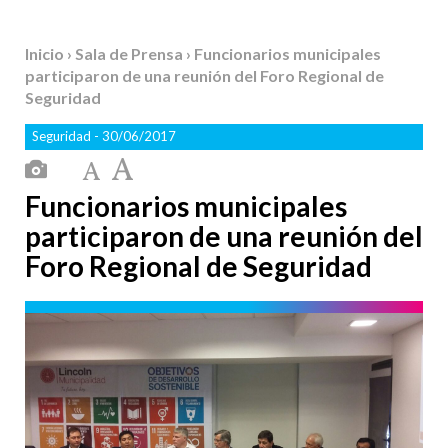
Inicio
›
Sala de Prensa
› Funcionarios municipales
participaron de una reunión del Foro Regional de
Seguridad
Seguridad
- 30/06/2017
Funcionarios municipales
participaron de una reunión del
Foro Regional de Seguridad