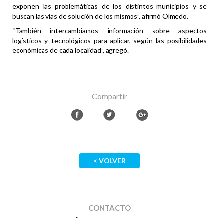
exponen las problemáticas de los distintos municipios y se
buscan las vías de solución de los mismos”, afirmó Olmedo.
“También intercambiamos información sobre aspectos
logísticos y tecnológicos para aplicar, según las posibilidades
económicas de cada localidad”, agregó.
Compartir
< VOLVER
CONTACTO