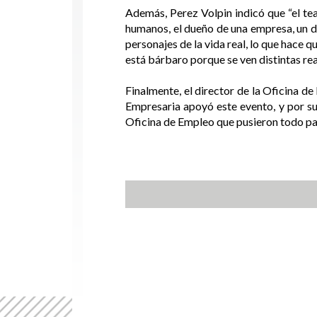
Además, Perez Volpin indicó que “el tea
humanos, el dueño de una empresa, un d
personajes de la vida real, lo que hace 
está bárbaro porque se ven distintas re
Finalmente, el director de la Oficina 
Empresaria apoyó este evento, y por su
Oficina de Empleo que pusieron todo par