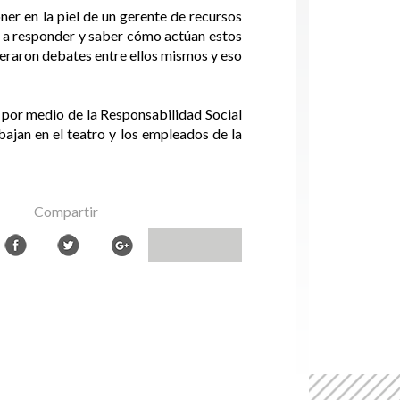
ner en la piel de un gerente de recursos
n a responder y saber cómo actúan estos
eneraron debates entre ellos mismos y eso
 por medio de la Responsabilidad Social
ajan en el teatro y los empleados de la
Compartir