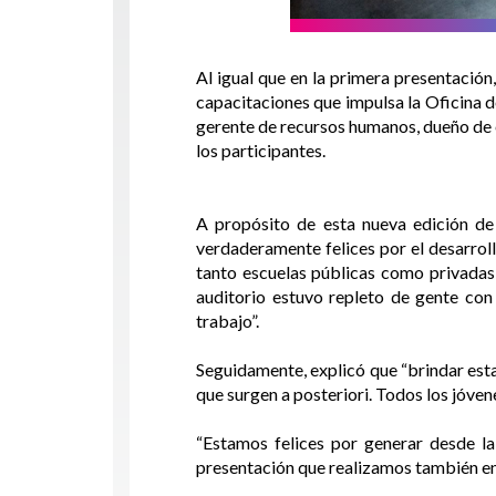
Al igual que en la primera presentación
capacitaciones que impulsa la Oficina 
gerente de recursos humanos, dueño de e
los participantes.
A propósito de esta nueva edición de 
verdaderamente felices por el desarroll
tanto escuelas públicas como privadas
auditorio estuvo repleto de gente co
trabajo”.
Seguidamente, explicó que “brindar est
que surgen a posteriori. Todos los jóven
“Estamos felices por generar desde la
presentación que realizamos también en