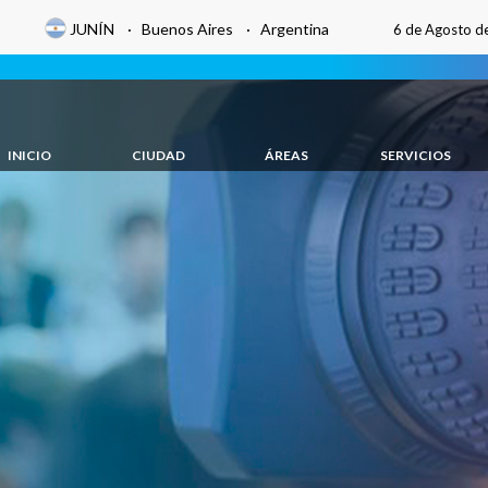
JUNÍN · Buenos Aires · Argentina
6 de Agosto d
INICIO
CIUDAD
ÁREAS
SERVICIOS