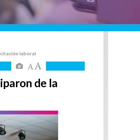
citación laboral
iparon de la