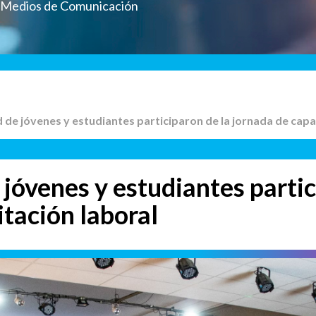
a Medios de Comunicación
d de jóvenes y estudiantes participaron de la jornada de capa
jóvenes y estudiantes partic
itación laboral