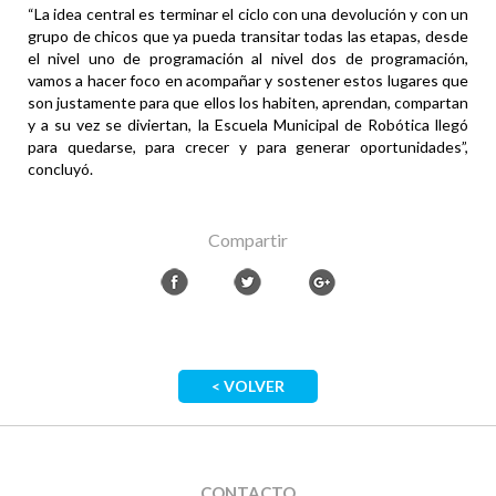
“La idea central es terminar el ciclo con una devolución y con un
grupo de chicos que ya pueda transitar todas las etapas, desde
el nivel uno de programación al nivel dos de programación,
vamos a hacer foco en acompañar y sostener estos lugares que
son justamente para que ellos los habiten, aprendan, compartan
y a su vez se diviertan, la Escuela Municipal de Robótica llegó
para quedarse, para crecer y para generar oportunidades”,
concluyó.
Compartir
< VOLVER
CONTACTO