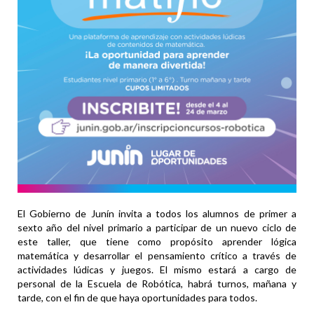
El Gobierno de Junín invita a todos los alumnos de primer a
sexto año del nivel primario a participar de un nuevo ciclo de
este taller, que tiene como propósito aprender lógica
matemática y desarrollar el pensamiento crítico a través de
actividades lúdicas y juegos. El mismo estará a cargo de
personal de la Escuela de Robótica, habrá turnos, mañana y
tarde, con el fin de que haya oportunidades para todos.