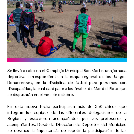
Se llevó a cabo en el Complejo Municipal San Martin una jornada
deportiva correspondiente a la etapa regional de los Juegos
Bonaerenses, en la disciplina de fútbol para personas con
discapacidad, la cual dará pase a las finales de Mar del Plata que
se disputarán en el mes de octubre.
En esta nueva fecha participaron más de 350 chicos que
integran los equipos de las diferentes delegaciones de la
Región, y estuvieron acompañados por sus profesores y
acompañantes. Desde la Dirección de Deportes del Municipio
se destacó la importancia de repetir la participación de las