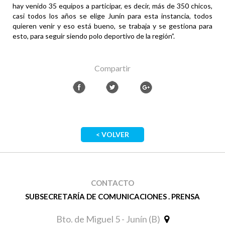
hay venido 35 equipos a participar, es decir, más de 350 chicos,
casi todos los años se elige Junín para esta instancia, todos
quieren venir y eso está bueno, se trabaja y se gestiona para
esto, para seguir siendo polo deportivo de la región”.
Compartir
< VOLVER
CONTACTO
SUBSECRETARÍA DE COMUNICACIONES . PRENSA
Bto. de Miguel 5 - Junín (B)