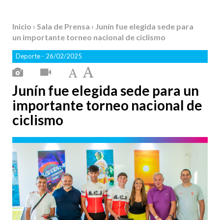
Inicio
›
Sala de Prensa
› Junín fue elegida sede para
un importante torneo nacional de ciclismo
Deporte
- 26/02/2025
Junín fue elegida sede para un
importante torneo nacional de
ciclismo