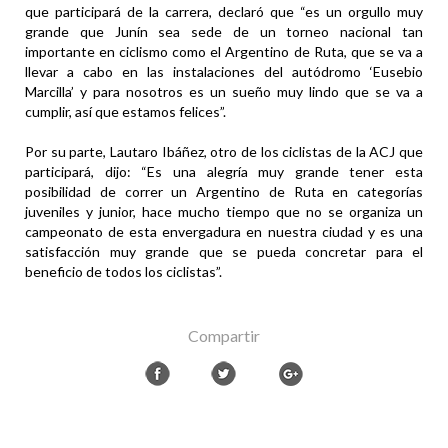
que participará de la carrera, declaró que “es un orgullo muy
grande que Junín sea sede de un torneo nacional tan
importante en ciclismo como el Argentino de Ruta, que se va a
llevar a cabo en las instalaciones del autódromo ‘Eusebio
Marcilla’ y para nosotros es un sueño muy lindo que se va a
cumplir, así que estamos felices”.
Por su parte, Lautaro Ibáñez, otro de los ciclistas de la ACJ que
participará, dijo: “Es una alegría muy grande tener esta
posibilidad de correr un Argentino de Ruta en categorías
juveniles y junior, hace mucho tiempo que no se organiza un
campeonato de esta envergadura en nuestra ciudad y es una
satisfacción muy grande que se pueda concretar para el
beneficio de todos los ciclistas”.
Compartir