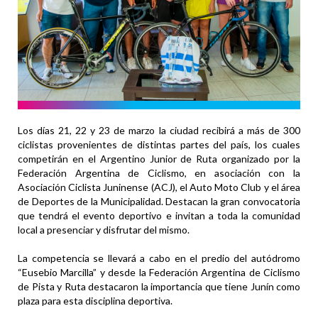
Los días 21, 22 y 23 de marzo la ciudad recibirá a más de 300
ciclistas provenientes de distintas partes del país, los cuales
competirán en el Argentino Junior de Ruta organizado por la
Federación Argentina de Ciclismo, en asociación con la
Asociación Ciclista Juninense (ACJ), el Auto Moto Club y el área
de Deportes de la Municipalidad. Destacan la gran convocatoria
que tendrá el evento deportivo e invitan a toda la comunidad
local a presenciar y disfrutar del mismo.
La competencia se llevará a cabo en el predio del autódromo
“Eusebio Marcilla” y desde la Federación Argentina de Ciclismo
de Pista y Ruta destacaron la importancia que tiene Junín como
plaza para esta disciplina deportiva.