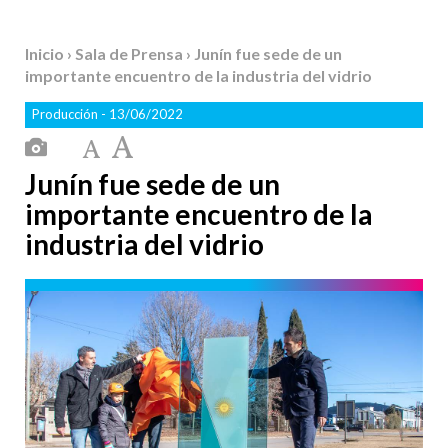
Inicio
›
Sala de Prensa
› Junín fue sede de un
importante encuentro de la industria del vidrio
Producción
- 13/06/2022
Junín fue sede de un
importante encuentro de la
industria del vidrio