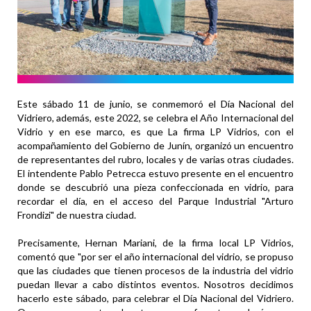
Este sábado 11 de junio, se conmemoró el Día Nacional del
Vidriero, además, este 2022, se celebra el Año Internacional del
Vidrio y en ese marco, es que La firma LP Vidrios, con el
acompañamiento del Gobierno de Junín, organizó un encuentro
de representantes del rubro, locales y de varias otras ciudades.
El intendente Pablo Petrecca estuvo presente en el encuentro
donde se descubrió una pieza confeccionada en vidrio, para
recordar el día, en el acceso del Parque Industrial "Arturo
Frondizi" de nuestra ciudad.
Precisamente, Hernan Mariani, de la firma local LP Vidrios,
comentó que "por ser el año internacional del vidrio, se propuso
que las ciudades que tienen procesos de la industria del vidrio
puedan llevar a cabo distintos eventos. Nosotros decidimos
hacerlo este sábado, para celebrar el Día Nacional del Vidriero.