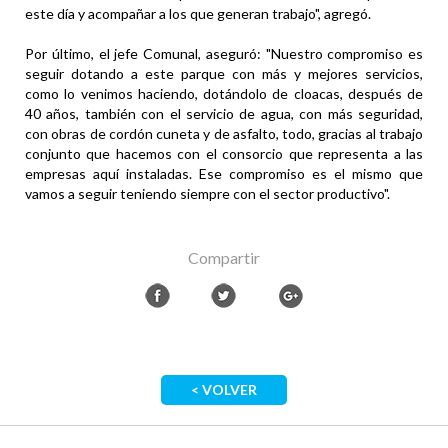
este día y acompañar a los que generan trabajo", agregó.
Por último, el jefe Comunal, aseguró: "Nuestro compromiso es
seguir dotando a este parque con más y mejores servicios,
como lo venimos haciendo, dotándolo de cloacas, después de
40 años, también con el servicio de agua, con más seguridad,
con obras de cordón cuneta y de asfalto, todo, gracias al trabajo
conjunto que hacemos con el consorcio que representa a las
empresas aquí instaladas. Ese compromiso es el mismo que
vamos a seguir teniendo siempre con el sector productivo".
Compartir
< VOLVER