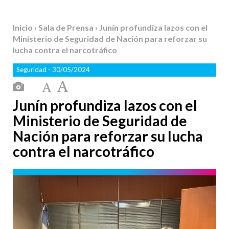
Inicio
›
Sala de Prensa
› Junín profundiza lazos con el
Ministerio de Seguridad de Nación para reforzar su
lucha contra el narcotráfico
Seguridad
- 30/05/2024
Junín profundiza lazos con el
Ministerio de Seguridad de
Nación para reforzar su lucha
contra el narcotráfico