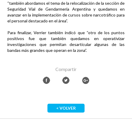
“también abordamos el tema de la relocalización de la sección de
Seguridad Vial de Gendarmería Argentina y quedamos en
avanzar en la implementación de cursos sobre narcotráfico para
el personal destacado en el área”.
Para finalizar, Verrier también indicó que “otro de los puntos
positivos fue que también quedamos en operativizar
investigaciones que permitan desarticular algunas de las
bandas más grandes que operan en la zona”.
Compartir
< VOLVER