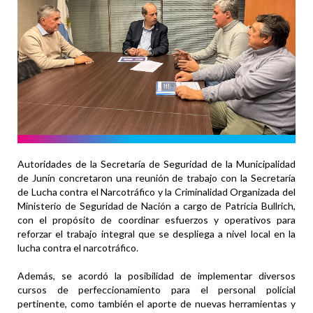
Autoridades de la Secretaría de Seguridad de la Municipalidad
de Junín concretaron una reunión de trabajo con la Secretaría
de Lucha contra el Narcotráfico y la Criminalidad Organizada del
Ministerio de Seguridad de Nación a cargo de Patricia Bullrich,
con el propósito de coordinar esfuerzos y operativos para
reforzar el trabajo integral que se despliega a nivel local en la
lucha contra el narcotráfico.
Además, se acordó la posibilidad de implementar diversos
cursos de perfeccionamiento para el personal policial
pertinente, como también el aporte de nuevas herramientas y