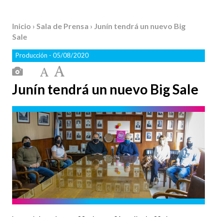
Inicio
›
Sala de Prensa
› Junín tendrá un nuevo Big
Sale
Producción
- 05/08/2020
Junín tendrá un nuevo Big Sale