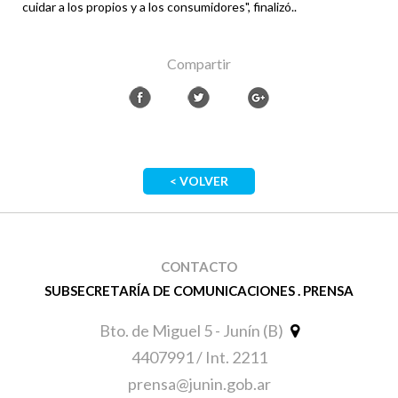
cuidar a los propios y a los consumidores", finalizó..
Compartir
< VOLVER
CONTACTO
SUBSECRETARÍA DE COMUNICACIONES . PRENSA
Bto. de Miguel 5 - Junín (B)
4407991 / Int. 2211
prensa@junin.gob.ar