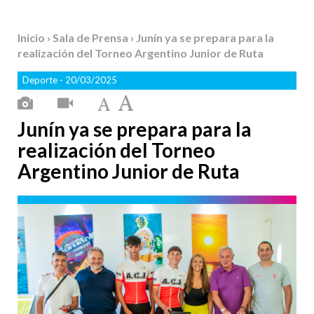
Inicio
›
Sala de Prensa
› Junín ya se prepara para la
realización del Torneo Argentino Junior de Ruta
Deporte
- 20/03/2025
Junín ya se prepara para la
realización del Torneo
Argentino Junior de Ruta