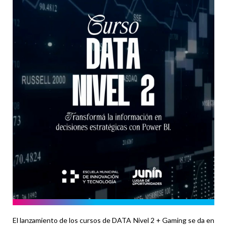
El lanzamiento de los cursos de DATA Nivel 2 + Gaming se da en