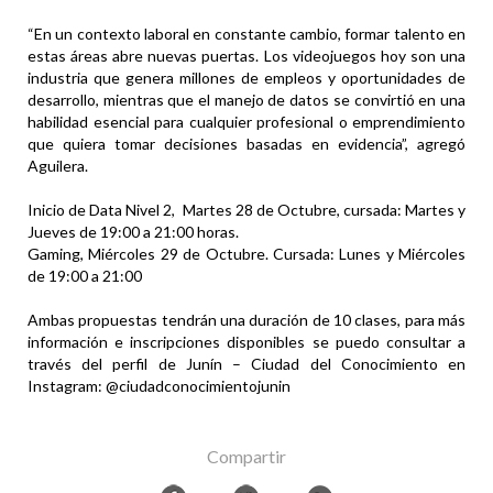
“En un contexto laboral en constante cambio, formar talento en
estas áreas abre nuevas puertas. Los videojuegos hoy son una
industria que genera millones de empleos y oportunidades de
desarrollo, mientras que el manejo de datos se convirtió en una
habilidad esencial para cualquier profesional o emprendimiento
que quiera tomar decisiones basadas en evidencia”, agregó
Aguilera.
Inicio de Data Nivel 2, Martes 28 de Octubre, cursada: Martes y
Jueves de 19:00 a 21:00 horas.
Gaming, Miércoles 29 de Octubre. Cursada: Lunes y Miércoles
de 19:00 a 21:00
Ambas propuestas tendrán una duración de 10 clases, para más
información e inscripciones disponibles se puedo consultar a
través del perfil de Junín – Ciudad del Conocimiento en
Instagram: @ciudadconocimientojunin
Compartir