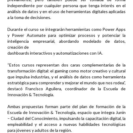
independiente por cualquier persona que tenga interés en el
análisis de datos y en el uso de herramientas digitales aplicadas
a la toma de decisiones.
Durante el curso se integrarán herramientas como Power Apps
y Power Automate para optimizar procesos y potenciar la
inteligencia empresarial, abordando modelado de datos,
creación de
dashboards interactivos y automatizaciones con IA.
“Estos cursos representan dos caras complementarias de la
transformación digital: el gaming como motor creativo y cultural
que impulsa industrias, y el análisis de datos como herramienta
estratégica para comprender y mejorar el mundo que nos rodea”,
destacó Francisco Aguilera, coordinador de la Escuela de
Innovación & Tecnología.
Ambas propuestas forman parte del plan de formación de la
Escuela de Innovación & Tecnología, espacio que integra Junín
– Ciudad del Conocimiento, impulsando la capacitación digital, la
empleabilidad y el acceso a nuevas habilidades tecnológicas
para jóvenes y adultos de la región.