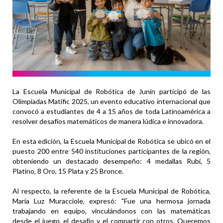
La Escuela Municipal de Robótica de Junín participó de las
Olimpiadas Matific 2025, un evento educativo internacional que
convocó a estudiantes de 4 a 15 años de toda Latinoamérica a
resolver desafíos matemáticos de manera lúdica e innovadora.
En esta edición, la Escuela Municipal de Robótica se ubicó en el
puesto 200 entre 540 instituciones participantes de la región,
obteniendo un destacado desempeño: 4 medallas Rubí, 5
Platino, 8 Oro, 15 Plata y 25 Bronce.
Al respecto, la referente de la Escuela Municipal de Robótica,
María Luz Muracciole, expresó: "Fue una hermosa jornada
trabajando en equipo, vinculándonos con las matemáticas
desde el juego, el desafío y el compartir con otros. Queremos