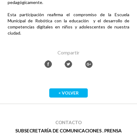
pedagógicamente.
Esta participación reafirma el compromiso de la Escuela
Municipal de Robótica con la educación y el desarrollo de
competencias digitales en niños y adolescentes de nuestra
ciudad.
Compartir
< VOLVER
CONTACTO
SUBSECRETARÍA DE COMUNICACIONES . PRENSA