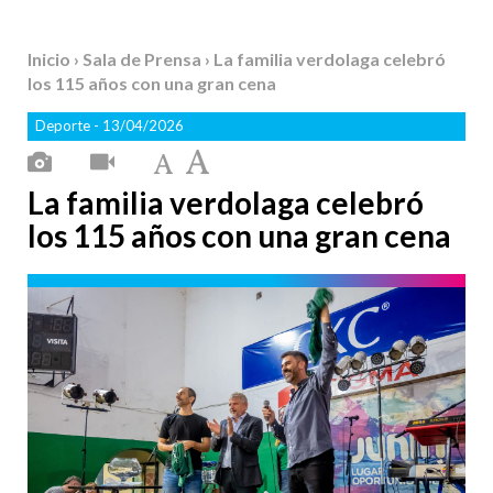
Inicio
›
Sala de Prensa
› La familia verdolaga celebró
los 115 años con una gran cena
Deporte
- 13/04/2026
La familia verdolaga celebró
los 115 años con una gran cena