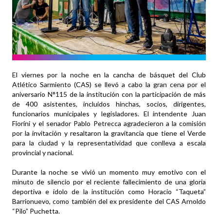
El viernes por la noche en la cancha de básquet del Club
Atlético Sarmiento (CAS) se llevó a cabo la gran cena por el
aniversario N°115 de la institución con la participación de más
de 400 asistentes, incluidos hinchas, socios, dirigentes,
funcionarios municipales y legisladores. El intendente Juan
Fiorini y el senador Pablo Petrecca agradecieron a la comisión
por la invitación y resaltaron la gravitancia que tiene el Verde
para la ciudad y la representatividad que conlleva a escala
provincial y nacional.
Durante la noche se vivió un momento muy emotivo con el
minuto de silencio por el reciente fallecimiento de una gloria
deportiva e ídolo de la institución como Horacio “Taqueta”
Barrionuevo, como también del ex presidente del CAS Arnoldo
“Pilo” Puchetta.