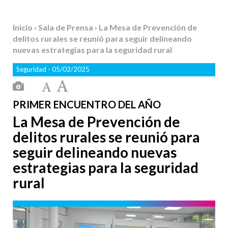
Inicio
›
Sala de Prensa
› La Mesa de Prevención de
delitos rurales se reunió para seguir delineando
nuevas estrategias para la seguridad rural
Seguridad
- 05/02/2025
PRIMER ENCUENTRO DEL AÑO
La Mesa de Prevención de
delitos rurales se reunió para
seguir delineando nuevas
estrategias para la seguridad
rural