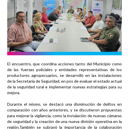
El encuentro, que coordina acciones tanto del Municipio como
de las fuerzas policiales y entidades representativas de los
productores agropecuarios, se desarrolló en las instalaciones
de la Secretaría de Seguridad, en pos de evaluar el estado actual
de la seguridad rural e implementar nuevas estrategias para su
mejora.
Durante el mismo, se destacó una disminución de delitos en
comparación con años anteriores, y se discutieron propuestas
para mejorar la vigilancia, como la instalación de nuevas cámaras
de seguridad y la creación de una nueva división operativa en la
región.También se subrayó la importancia de la colaboración