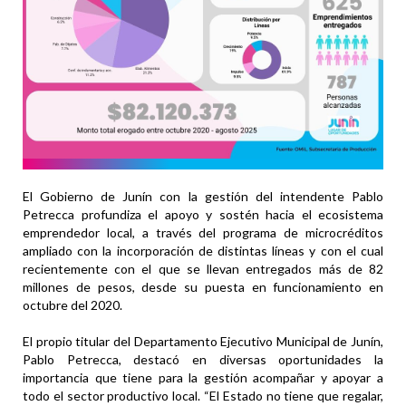
El Gobierno de Junín con la gestión del intendente Pablo
Petrecca profundiza el apoyo y sostén hacia el ecosistema
emprendedor local, a través del programa de microcréditos
ampliado con la incorporación de distintas líneas y con el cual
recientemente con el que se llevan entregados más de 82
millones de pesos, desde su puesta en funcionamiento en
octubre del 2020.
El propio titular del Departamento Ejecutivo Municipal de Junín,
Pablo Petrecca, destacó en diversas oportunidades la
importancia que tiene para la gestión acompañar y apoyar a
todo el sector productivo local. “El Estado no tiene que regalar,