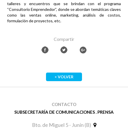
talleres y encuentros que se brindan con el programa
“Consultorio Emprendedor”, donde se abordan temáticas claves
como las ventas online, marketing, análisis de costos,
formulación de proyectos, etc.
Compartir
< VOLVER
CONTACTO
SUBSECRETARÍA DE COMUNICACIONES . PRENSA
Bto. de Miguel 5 - Junín (B)