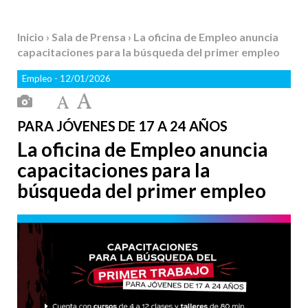
Inicio
›
Sala de Prensa
› La oficina de Empleo anuncia
capacitaciones para la búsqueda del primer empleo
Empleo
- 12/01/2026
PARA JÓVENES DE 17 A 24 AÑOS
La oficina de Empleo anuncia
capacitaciones para la
búsqueda del primer empleo