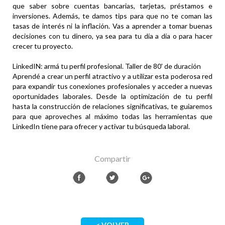
que saber sobre cuentas bancarias, tarjetas, préstamos e
inversiones. Además, te damos tips para que no te coman las
tasas de interés ni la inflación. Vas a aprender a tomar buenas
decisiones con tu dinero, ya sea para tu día a día o para hacer
crecer tu proyecto.
LinkedIN: armá tu perfil profesional. Taller de 80' de duración
Aprendé a crear un perfil atractivo y a utilizar esta poderosa red
para expandir tus conexiones profesionales y acceder a nuevas
oportunidades laborales. Desde la optimización de tu perfil
hasta la construcción de relaciones significativas, te guiaremos
para que aproveches al máximo todas las herramientas que
LinkedIn tiene para ofrecer y activar tu búsqueda laboral.
Compartir
< VOLVER