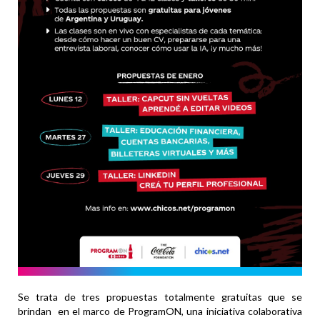
Se trata de tres propuestas totalmente gratuitas que se
brindan en el marco de ProgramON, una iniciativa colaborativa