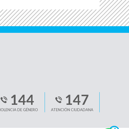
144
147
IOLENCIA DE GÉNERO
ATENCIÓN CIUDADANA