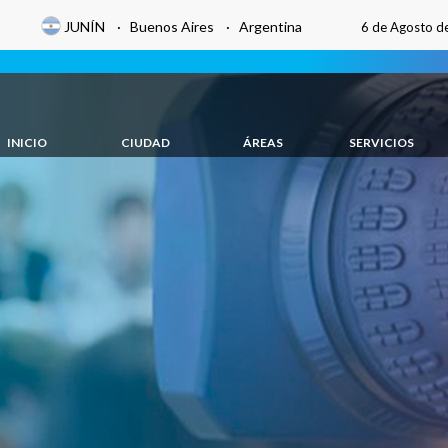
JUNÍN · Buenos Aires · Argentina
6 de Agosto d
INICIO
CIUDAD
ÁREAS
SERVICIOS