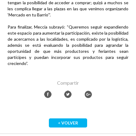
tengan la posibilidad de acceder a comprar; quizá a muchos se
les complica llegar a las plazas en las que venimos organizando
‘Mercado en tu Barrio’”.
Para finalizar, Meccia subrayó: “Queremos seguir expandiendo
este espacio para aumentar la participación, existe la posibilidad
de acercarnos a las localidades, es complicado por la logística,
además se está evaluando la posibilidad para agrandar la
oportunidad de que más productores y feriantes sean
partícipes y puedan incorporar sus productos para seguir
creciendo”.
Compartir
< VOLVER