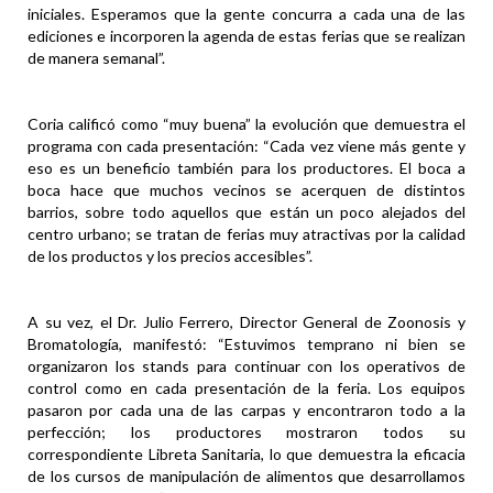
iniciales. Esperamos que la gente concurra a cada una de las
ediciones e incorporen la agenda de estas ferias que se realizan
de manera semanal”.
Coria calificó como “muy buena” la evolución que demuestra el
programa con cada presentación: “Cada vez viene más gente y
eso es un beneficio también para los productores. El boca a
boca hace que muchos vecinos se acerquen de distintos
barrios, sobre todo aquellos que están un poco alejados del
centro urbano; se tratan de ferias muy atractivas por la calidad
de los productos y los precios accesibles”.
A su vez, el Dr. Julio Ferrero, Director General de Zoonosis y
Bromatología, manifestó: “Estuvimos temprano ni bien se
organizaron los stands para continuar con los operativos de
control como en cada presentación de la feria. Los equipos
pasaron por cada una de las carpas y encontraron todo a la
perfección; los productores mostraron todos su
correspondiente Libreta Sanitaria, lo que demuestra la eficacia
de los cursos de manipulación de alimentos que desarrollamos