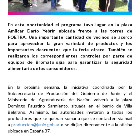
En esta oportunidad el programa tuvo lugar en la plaza
Amílcar Darío Yebrín ubicada frente a las torres de
FOETRA. Una importante cantidad de vecinos se acercó
para aprovechar la gran variedad de productos y los
importantes descuentos que la feria ofrece. También se
realizaron los correspondientes controles por parte de
equipos de Bromatología para garantizar la seguridad
alimentaria de los consumidores.
En la próxima semana, la iniciativa coordinada por la
Subsecretaria de Producción del Gobierno de Junín y el
Ministerio de Agroindustria de Nación volverá a la plaza
Domingo Faustino Sarmiento, situada en el barrio de Villa
Belgrano. Asimismo, las autoridades invitaron a todos los
productores que se quieran sumar a que se contacten vía mail
a
produccion@junin.gob.ar
o se dirijan directamente a la oficina
ubicada en España 37.