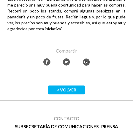
me pareció una muy buena oportunidad para hacer las compras.
Recorrí un poco los stands, compré algunas prepizzas en la
panadería y un poco de frutas. Recién llegué y, por lo que pude
ver, los precios son muy buenos y accesibles, así que estoy muy
agradecida por esta iniciativa”.
Compartir
< VOLVER
CONTACTO
SUBSECRETARÍA DE COMUNICACIONES . PRENSA