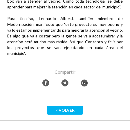
box van a atender al vecino. Como toda tecnología, se debe
aprender para mejorar la atención en cada sector del municipio".
Para finalizar, Leonardo Alberti, también miembro de
Modernización, manifestó que "este proyecto es muy bueno y
ya lo estamos implementando para mejorar la atención al vecino.
Es algo que va a costar pero la gente se va a acostumbrar y la
atención será mucho más rápida. Así que Contento y feliz por
los proyectos que se van ejecutando en cada área del
municipio".
Compartir
< VOLVER