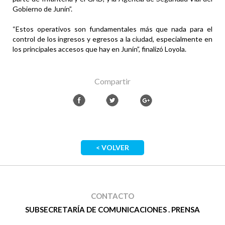
Gobierno de Junín”.
“Estos operativos son fundamentales más que nada para el
control de los ingresos y egresos a la ciudad, especialmente en
los principales accesos que hay en Junín”, finalizó Loyola.
Compartir
< VOLVER
CONTACTO
SUBSECRETARÍA DE COMUNICACIONES . PRENSA