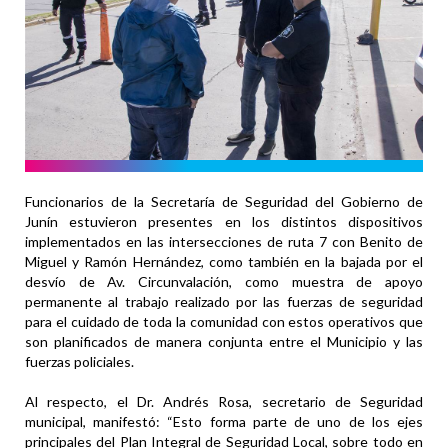
Funcionarios de la Secretaría de Seguridad del Gobierno de
Junín estuvieron presentes en los distintos dispositivos
implementados en las intersecciones de ruta 7 con Benito de
Miguel y Ramón Hernández, como también en la bajada por el
desvío de Av. Circunvalación, como muestra de apoyo
permanente al trabajo realizado por las fuerzas de seguridad
para el cuidado de toda la comunidad con estos operativos que
son planificados de manera conjunta entre el Municipio y las
fuerzas policiales.
Al respecto, el Dr. Andrés Rosa, secretario de Seguridad
municipal, manifestó: “Esto forma parte de uno de los ejes
principales del Plan Integral de Seguridad Local, sobre todo en