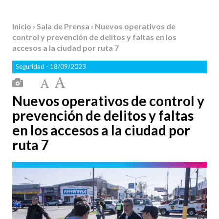
Inicio
›
Sala de Prensa
› Nuevos operativos de
control y prevención de delitos y faltas en los
accesos a la ciudad por ruta 7
Seguridad
- 18/09/2023
Nuevos operativos de control y
prevención de delitos y faltas
en los accesos a la ciudad por
ruta 7