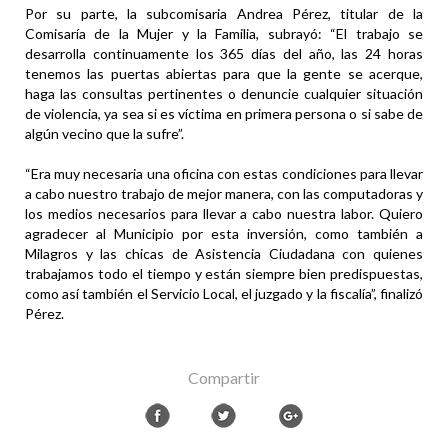
Por su parte, la subcomisaria Andrea Pérez, titular de la
Comisaría de la Mujer y la Familia, subrayó: “El trabajo se
desarrolla continuamente los 365 días del año, las 24 horas
tenemos las puertas abiertas para que la gente se acerque,
haga las consultas pertinentes o denuncie cualquier situación
de violencia, ya sea si es víctima en primera persona o si sabe de
algún vecino que la sufre”.
“Era muy necesaria una oficina con estas condiciones para llevar
a cabo nuestro trabajo de mejor manera, con las computadoras y
los medios necesarios para llevar a cabo nuestra labor. Quiero
agradecer al Municipio por esta inversión, como también a
Milagros y las chicas de Asistencia Ciudadana con quienes
trabajamos todo el tiempo y están siempre bien predispuestas,
como así también el Servicio Local, el juzgado y la fiscalía”, finalizó
Pérez.
Compartir