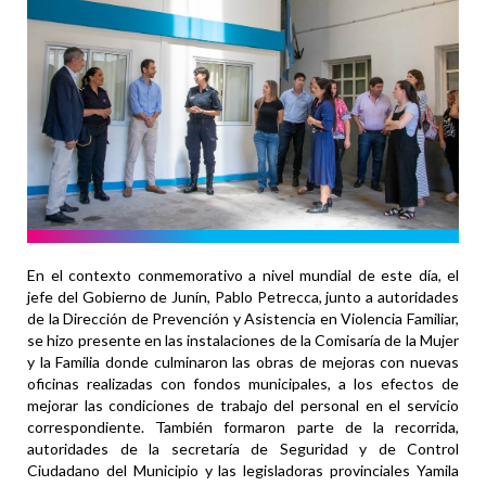
En el contexto conmemorativo a nivel mundial de este día, el
jefe del Gobierno de Junín, Pablo Petrecca, junto a autoridades
de la Dirección de Prevención y Asistencia en Violencia Familiar,
se hizo presente en las instalaciones de la Comisaría de la Mujer
y la Familia donde culminaron las obras de mejoras con nuevas
oficinas realizadas con fondos municipales, a los efectos de
mejorar las condiciones de trabajo del personal en el servicio
correspondiente. También formaron parte de la recorrida,
autoridades de la secretaría de Seguridad y de Control
Ciudadano del Municipio y las legisladoras provinciales Yamila