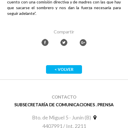
cuento con una comisión directiva y de madres con las que hay
que sacarse el sombrero y nos dan la fuerza necesaria para
seguir adelante”.
Compartir
< VOLVER
CONTACTO
SUBSECRETARÍA DE COMUNICACIONES . PRENSA
Bto. de Miguel 5 - Junín (B)
4407991 / Int. 2211