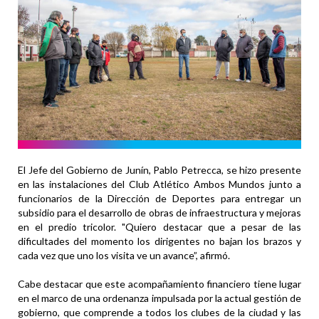
El Jefe del Gobierno de Junín, Pablo Petrecca, se hizo presente
en las instalaciones del Club Atlético Ambos Mundos junto a
funcionarios de la Dirección de Deportes para entregar un
subsidio para el desarrollo de obras de infraestructura y mejoras
en el predio tricolor. "Quiero destacar que a pesar de las
dificultades del momento los dirigentes no bajan los brazos y
cada vez que uno los visita ve un avance”, afirmó.
Cabe destacar que este acompañamiento financiero tiene lugar
en el marco de una ordenanza impulsada por la actual gestión de
gobierno, que comprende a todos los clubes de la ciudad y las