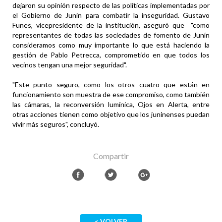
dejaron su opinión respecto de las políticas implementadas por
el Gobierno de Junín para combatir la inseguridad. Gustavo
Funes, vicepresidente de la institución, aseguró que "como
representantes de todas las sociedades de fomento de Junín
consideramos como muy importante lo que está haciendo la
gestión de Pablo Petrecca, comprometido en que todos los
vecinos tengan una mejor seguridad".
"Este punto seguro, como los otros cuatro que están en
funcionamiento son muestra de ese compromiso, como también
las cámaras, la reconversión lumínica, Ojos en Alerta, entre
otras acciones tienen como objetivo que los juninenses puedan
vivir más seguros", concluyó.
Compartir
< VOLVER