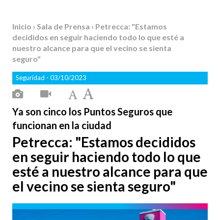
Inicio
›
Sala de Prensa
› Petrecca: "Estamos
decididos en seguir haciendo todo lo que esté a
nuestro alcance para que el vecino se sienta
seguro"
Seguridad
- 03/10/2023
Ya son cinco los Puntos Seguros que
funcionan en la ciudad
Petrecca: "Estamos decididos
en seguir haciendo todo lo que
esté a nuestro alcance para que
el vecino se sienta seguro"