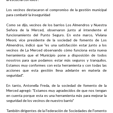
Los vecinos destacaron el compromiso de la gestión municipal
para combatir la inseguridad
Como se dijo, vecinos de los barrios Los Almendros y Nuestra
Señora de la Merced, observaron junto al intendente el
funcionamiento del Punto Seguro. En este marco, Viviana
Meoni, vice presidente de la sociedad de fomento de Los
Almendros, indicó que "es una satisfacción estar junto a los
vecinos de La Merced observando cómo funciona esta nueva
herramienta que el Municipio pone a disposición de todos
nosotros para que podamos estar más seguros y tranquilos.
Estamos muy conformes con esta herramienta y con todas las
acciones que esta gestión lleva adelante en materia de
seguridad".
En tanto, Antonella Freda, de la sociedad de fomento de la
Merced agregó: "Estamos muy agradecidos de que nos tengan
en cuenta porque esta es una herramienta más para mejorar la
seguridad de los vecinos de nuestro barrio"
También dirigentes de la Federación de Sociedades de Fomento