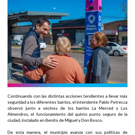
Continuando con las distintas acciones tendientes a llevar más
seguridad a los diferentes barrios, el intendente Pablo Petrecca
observó junto a vecinos de los barrios La Merced y Los
Almendros, el funcionamiento del quinto punto seguro de la
ciudad, instalado en Benito de Miguel y Don Bosco.
De esta manera, el municipio avanza con sus políticas de