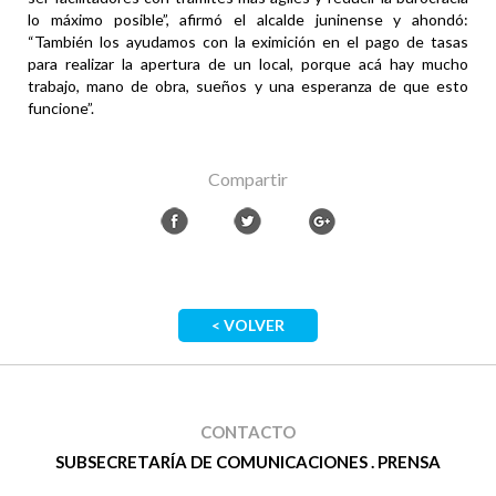
lo máximo posible”, afirmó el alcalde juninense y ahondó:
“También los ayudamos con la eximición en el pago de tasas
para realizar la apertura de un local, porque acá hay mucho
trabajo, mano de obra, sueños y una esperanza de que esto
funcione”.
Compartir
< VOLVER
CONTACTO
SUBSECRETARÍA DE COMUNICACIONES . PRENSA