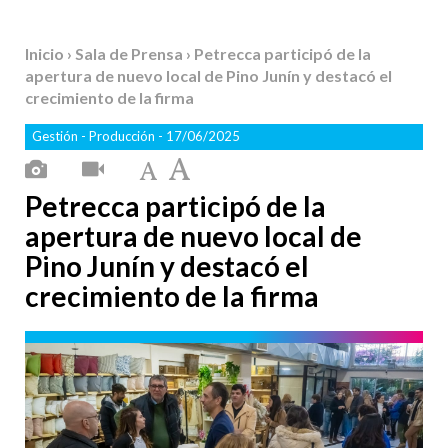
Inicio
›
Sala de Prensa
› Petrecca participó de la
apertura de nuevo local de Pino Junín y destacó el
crecimiento de la firma
Gestión
-
Producción
- 17/06/2025
Petrecca participó de la
apertura de nuevo local de
Pino Junín y destacó el
crecimiento de la firma