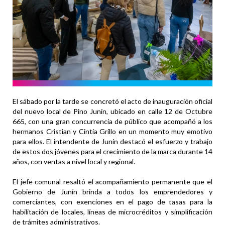
El sábado por la tarde se concretó el acto de inauguración oficial
del nuevo local de Pino Junín, ubicado en calle 12 de Octubre
665, con una gran concurrencia de público que acompañó a los
hermanos Cristian y Cintia Grillo en un momento muy emotivo
para ellos. El intendente de Junín destacó el esfuerzo y trabajo
de estos dos jóvenes para el crecimiento de la marca durante 14
años, con ventas a nivel local y regional.
El jefe comunal resaltó el acompañamiento permanente que el
Gobierno de Junín brinda a todos los emprendedores y
comerciantes, con exenciones en el pago de tasas para la
habilitación de locales, líneas de microcréditos y simplificación
de trámites administrativos.