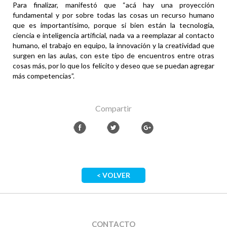
Para finalizar, manifestó que “acá hay una proyección
fundamental y por sobre todas las cosas un recurso humano
que es importantísimo, porque si bien están la tecnología,
ciencia e inteligencia artificial, nada va a reemplazar al contacto
humano, el trabajo en equipo, la innovación y la creatividad que
surgen en las aulas, con este tipo de encuentros entre otras
cosas más, por lo que los felicito y deseo que se puedan agregar
más competencias”.
Compartir
< VOLVER
CONTACTO