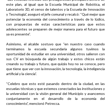
este plan, al igual que la Escuela Municipal de Robótica, el
Laboratorio 3D, el censo de talentos y la Escuela de Innovación
y Tecnología”, aseguró el jefe comunal y recalcó: “Qué mejor que
potenciar la economía del conocimiento a través de lo lúdico,
con propuestas de estas características para que estos
adolescentes se preparen de mejor manera para el futuro que
ya es presente”.
Asimismo, el alcalde sostuvo que “en nuestro caso cuando
terminamos la escuela secundaria algunos tuvimos la
oportunidad de estudiar en una universidad, otros salieron con
sus CV en búsqueda de algún trabajo y estos chicos están
creando su trabajo y futuro, que quizás hoy no se conoce, pero
que tiene que ver con la innovación, la tecnología, la inteligencia
artificial y la ciencia”.
“Celebro que esto esté pasando dentro de la ciudad, en las
escuelas técnicas y que estemos conectados las instituciones y
la universidad con la visión general del Municipio y avancemos
conjuntamente en el desarrollo de la economía del
conocimiento”, mencionó Petrecca.