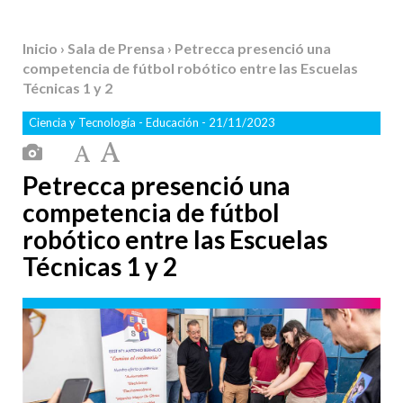
Inicio
›
Sala de Prensa
› Petrecca presenció una
competencia de fútbol robótico entre las Escuelas
Técnicas 1 y 2
Ciencia y Tecnología
-
Educación
- 21/11/2023
Petrecca presenció una
competencia de fútbol
robótico entre las Escuelas
Técnicas 1 y 2