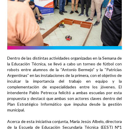
Dentro de las distintas actividades organizadas en la Semana de
la Educación Técnica, se llevó a cabo un torneo de fútbol con
robots entre alumnos de la “Antonio Bermejo” y la “Patricias
Argentinas” en las instalaciones de la primera, con el objetivo de
inculcar la importancia del trabajo en equipo y la
complementación de especialidades entre los jóvenes. El
intendente Pablo Petrecca felicitó a ambas escuelas por esta
propuesta y destacó que ambas son actores claves dentro del
Plan Estratégico Informático que impulsa desde la gestión
municipal.
Acerca de esta iniciativa conjunta, María Jesús Albelo, directora
de la Escuela de Educación Secundaria Técnica (EEST) N°1