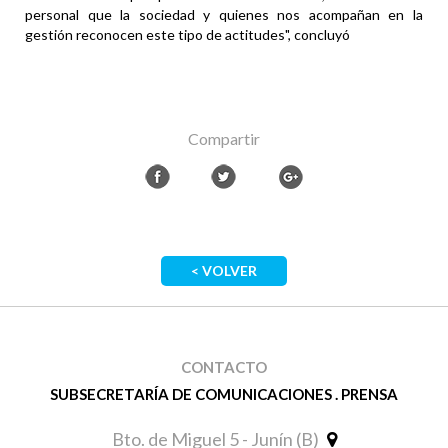
personal que la sociedad y quienes nos acompañan en la
gestión reconocen este tipo de actitudes", concluyó
Compartir
< VOLVER
CONTACTO
SUBSECRETARÍA DE COMUNICACIONES . PRENSA
Bto. de Miguel 5 - Junín (B)