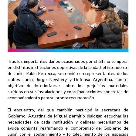
Tras los importantes daños ocasionados por el último temporal
en distintas instituciones deportivas de la ciudad, el intendente
de Junín, Pablo Petrecca, se reunió con representantes de los
clubes Junín, Jorge Newbery y Defensa Argentina, con el
objetivo de interiorizarse sobre los perjuicios materiales
sufridos en sus instalaciones y coordinar acciones concretas de
acompañamiento para su pronta recuperación.
El encuentro, del que también participó la secretaria de
Gobierno, Agustina de Miguel, permitió dialogar, escuchar las
necesidades de cada institución y delinear mecanismos de
ayuda conjunta, reafirmando el compromiso del Gobierno de
Junín con el sostenimiento y fortalecimiento de los espacios