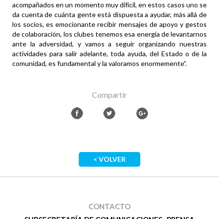
acompañados en un momento muy difícil, en estos casos uno se
da cuenta de cuánta gente está dispuesta a ayudar, más allá de
los socios, es emocionante recibir mensajes de apoyo y gestos
de colaboración, los clubes tenemos esa energía de levantarnos
ante la adversidad, y vamos a seguir organizando nuestras
actividades para salir adelante, toda ayuda, del Estado o de la
comunidad, es fundamental y la valoramos enormemente”.
Compartir
< VOLVER
CONTACTO