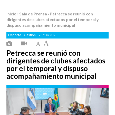
Inicio
›
Sala de Prensa
› Petrecca se reunió con
dirigentes de clubes afectados por el temporal y
dispuso acompañamiento municipal
Deporte
-
Gestión
- 28/10/2025
Petrecca se reunió con
dirigentes de clubes afectados
por el temporal y dispuso
acompañamiento municipal