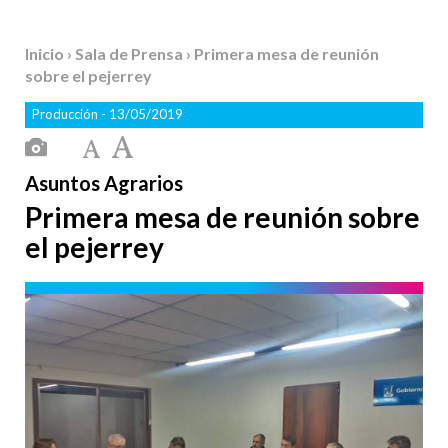
Inicio
›
Sala de Prensa
› Primera mesa de reunión
sobre el pejerrey
Producción
- 13/05/2019
Asuntos Agrarios
Primera mesa de reunión sobre
el pejerrey