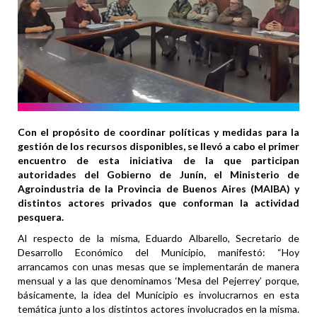
Con el propósito de coordinar políticas y medidas para la
gestión de los recursos disponibles, se llevó a cabo el primer
encuentro de esta iniciativa de la que participan
autoridades del Gobierno de Junín, el Ministerio de
Agroindustria de la Provincia de Buenos Aires (MAIBA) y
distintos actores privados que conforman la actividad
pesquera.
Al respecto de la misma, Eduardo Albarello, Secretario de
Desarrollo Económico del Municipio, manifestó: “Hoy
arrancamos con unas mesas que se implementarán de manera
mensual y a las que denominamos ‘Mesa del Pejerrey’ porque,
básicamente, la idea del Municipio es involucrarnos en esta
temática junto a los distintos actores involucrados en la misma.