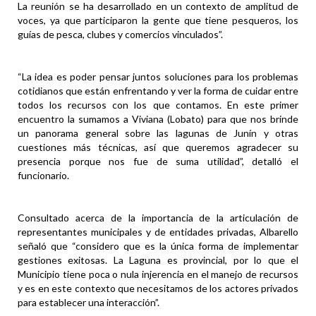
La reunión se ha desarrollado en un contexto de amplitud de
voces, ya que participaron la gente que tiene pesqueros, los
guías de pesca, clubes y comercios vinculados”.
“La idea es poder pensar juntos soluciones para los problemas
cotidianos que están enfrentando y ver la forma de cuidar entre
todos los recursos con los que contamos. En este primer
encuentro la sumamos a Viviana (Lobato) para que nos brinde
un panorama general sobre las lagunas de Junín y otras
cuestiones más técnicas, así que queremos agradecer su
presencia porque nos fue de suma utilidad”, detalló el
funcionario.
Consultado acerca de la importancia de la articulación de
representantes municipales y de entidades privadas, Albarello
señaló que “considero que es la única forma de implementar
gestiones exitosas. La Laguna es provincial, por lo que el
Municipio tiene poca o nula injerencia en el manejo de recursos
y es en este contexto que necesitamos de los actores privados
para establecer una interacción”.