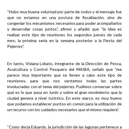
“Hubo muy buena voluntad por parte de todos y el mensaje fue
que no estamos en una postura de fiscalización, sino de
congeniar los mecanismos necesarios para poder acompañarlos
y desarrollar cosas juntos”, afirmó y añadió que “la idea es
realizar este tipo de reuniones los segundos jueves de cada
mes; la próxima sería en la semana posterior a la Fiesta del
Pejerrey”.
En tanto, Viviana Lobato, integrante de la Dirección de Pesca,
Acuicultura y Control Pesquero del MAIBA, señaló que “me
parece muy importante que se lleven a cabo este tipo de
reuniones, para que nos sentemos todas las partes
involucradas con el tema del pejerrey. Pudimos conversar sobre
qué es lo que pasa en Junín y sobre el gran movimiento que la
ciudad genera a nivel turístico. En este marco, es muy bueno
que podamos establecer puntos en común para la utilización de
un recurso con los cuidados necesarios que el mismo requiere”.
“Como decía Eduardo, la jurisdicción de las lagunas pertenece a