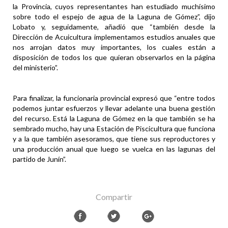
la Provincia, cuyos representantes han estudiado muchísimo
sobre todo el espejo de agua de la Laguna de Gómez”, dijo
Lobato y, seguidamente, añadió que “también desde la
Dirección de Acuicultura implementamos estudios anuales que
nos arrojan datos muy importantes, los cuales están a
disposición de todos los que quieran observarlos en la página
del ministerio”.
Para finalizar, la funcionaria provincial expresó que “entre todos
podemos juntar esfuerzos y llevar adelante una buena gestión
del recurso. Está la Laguna de Gómez en la que también se ha
sembrado mucho, hay una Estación de Piscicultura que funciona
y a la que también asesoramos, que tiene sus reproductores y
una producción anual que luego se vuelca en las lagunas del
partido de Junín”.
Compartir