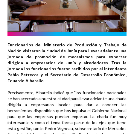
Funcionarios del Ministerio de Producción y Trabajo de
Nación visitaron la ciudad de Junín para llevar adelante una
jornada de promoción de mecanismos para exportar
dirigida a empresarios de Junín y alrededores. Tras la
jornada los funcionarios fueron recibidos por el Intendente
Pablo Petrecca y el Secretario de Desarrollo Económico,
Eduardo Albarello.
Precisamente, Albarello indicó que "los funcionarios nacionales
se han acercado a nuestra ciudad para llevar adelante una charla
dirigida a empresarios locales para dar a conocer las
herramientas disponibles que hoy impulsa el Gobierno Nacional
para que las empresas puedan exportar. La charla fue muy
interesante y como el tema forma parte de los ejes que tiene
esta gestión, tanto Pedro Vigneau, subsecretario de Mercados