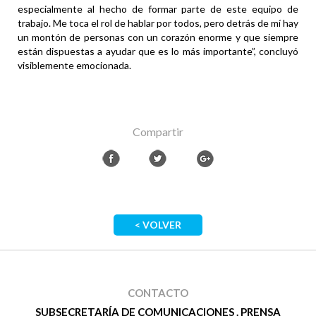
especialmente al hecho de formar parte de este equipo de
trabajo. Me toca el rol de hablar por todos, pero detrás de mí hay
un montón de personas con un corazón enorme y que siempre
están dispuestas a ayudar que es lo más importante”, concluyó
visiblemente emocionada.
Compartir
< VOLVER
CONTACTO
SUBSECRETARÍA DE COMUNICACIONES . PRENSA