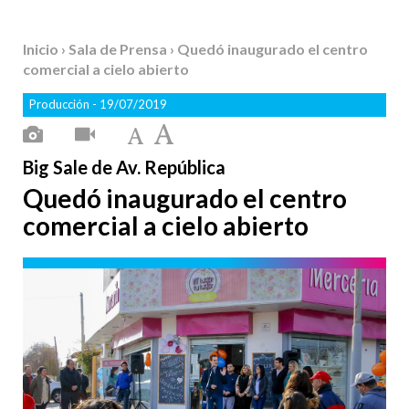
Inicio
›
Sala de Prensa
› Quedó inaugurado el centro
comercial a cielo abierto
Producción
- 19/07/2019
Big Sale de Av. República
Quedó inaugurado el centro
comercial a cielo abierto