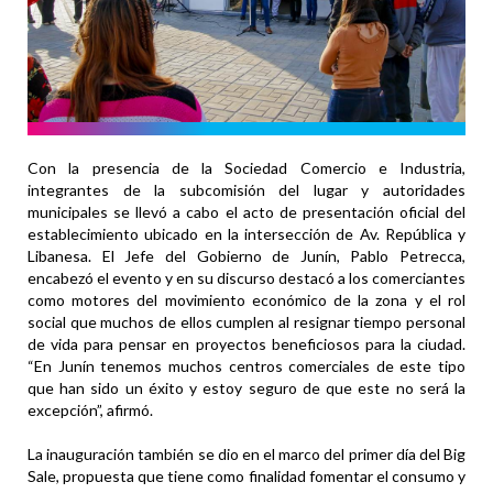
Con la presencia de la Sociedad Comercio e Industria,
integrantes de la subcomisión del lugar y autoridades
municipales se llevó a cabo el acto de presentación oficial del
establecimiento ubicado en la intersección de Av. República y
Libanesa. El Jefe del Gobierno de Junín, Pablo Petrecca,
encabezó el evento y en su discurso destacó a los comerciantes
como motores del movimiento económico de la zona y el rol
social que muchos de ellos cumplen al resignar tiempo personal
de vida para pensar en proyectos beneficiosos para la ciudad.
“En Junín tenemos muchos centros comerciales de este tipo
que han sido un éxito y estoy seguro de que este no será la
excepción”, afirmó.
La inauguración también se dio en el marco del primer día del Big
Sale, propuesta que tiene como finalidad fomentar el consumo y