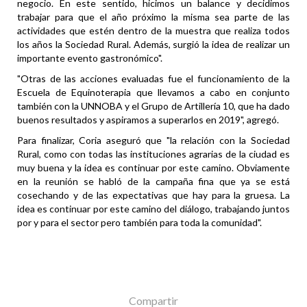
negocio. En este sentido, hicimos un balance y decidimos
trabajar para que el año próximo la misma sea parte de las
actividades que estén dentro de la muestra que realiza todos
los años la Sociedad Rural. Además, surgió la idea de realizar un
importante evento gastronómico".
"Otras de las acciones evaluadas fue el funcionamiento de la
Escuela de Equinoterapia que llevamos a cabo en conjunto
también con la UNNOBA y el Grupo de Artillería 10, que ha dado
buenos resultados y aspiramos a superarlos en 2019", agregó.
Para finalizar, Coria aseguró que "la relación con la Sociedad
Rural, como con todas las instituciones agrarias de la ciudad es
muy buena y la idea es continuar por este camino. Obviamente
en la reunión se habló de la campaña fina que ya se está
cosechando y de las expectativas que hay para la gruesa. La
idea es continuar por este camino del diálogo, trabajando juntos
por y para el sector pero también para toda la comunidad".
Compartir