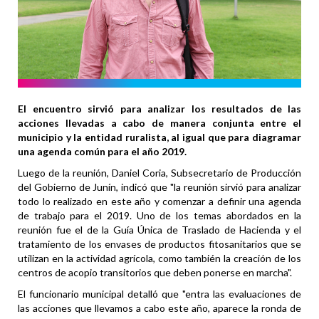
El encuentro sirvió para analizar los resultados de las
acciones llevadas a cabo de manera conjunta entre el
municipio y la entidad ruralista, al igual que para diagramar
una agenda común para el año 2019.
Luego de la reunión, Daniel Coria, Subsecretario de Producción
del Gobierno de Junín, indicó que "la reunión sirvió para analizar
todo lo realizado en este año y comenzar a definir una agenda
de trabajo para el 2019. Uno de los temas abordados en la
reunión fue el de la Guía Única de Traslado de Hacienda y el
tratamiento de los envases de productos fitosanitarios que se
utilizan en la actividad agrícola, como también la creación de los
centros de acopio transitorios que deben ponerse en marcha".
El funcionario municipal detalló que "entra las evaluaciones de
las acciones que llevamos a cabo este año, aparece la ronda de