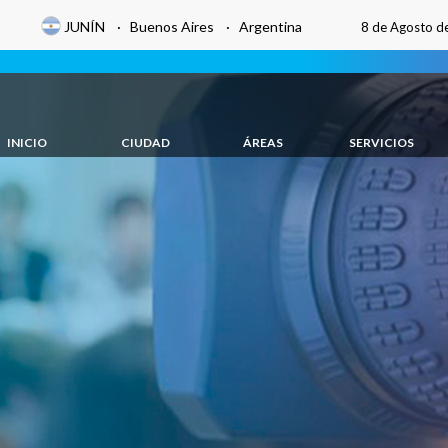
JUNÍN · Buenos Aires · Argentina
8 de Agosto d
INICIO
CIUDAD
ÁREAS
SERVICIOS