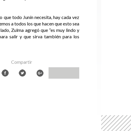
go que todo Junín necesita, hay cada vez
cemos a todos los que hacen que esto sea
 lado, Zulma agregó que “es muy lindo y
ara salir y que sirva también para los
Compartir