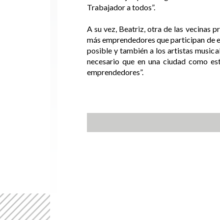
Trabajador a todos”.
A su vez, Beatriz, otra de las vecinas 
más emprendedores que participan de est
posible y también a los artistas music
necesario que en una ciudad como esta
emprendedores”.