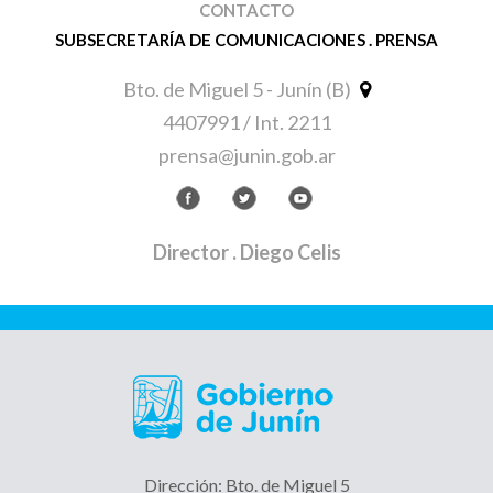
CONTACTO
SUBSECRETARÍA DE COMUNICACIONES . PRENSA
Bto. de Miguel 5 - Junín (B)
4407991 / Int. 2211
prensa@junin.gob.ar
Director
. Diego Celis
Dirección: Bto. de Miguel 5