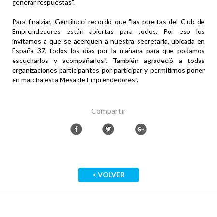
generar respuestas".
Para finalziar, Gentilucci recordó que "las puertas del Club de
Emprendedores están abiertas para todos. Por eso los
invitamos a que se acerquen a nuestra secretaría, ubicada en
España 37, todos los días por la mañana para que podamos
escucharlos y acompañarlos". También agradeció a todas
organizaciones participantes por participar y permitirnos poner
en marcha esta Mesa de Emprendedores".
Compartir
< VOLVER