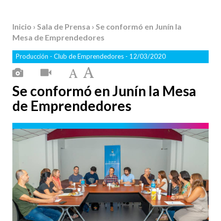
Inicio
›
Sala de Prensa
› Se conformó en Junín la
Mesa de Emprendedores
Producción
-
Club de Emprendedores
- 12/03/2020
Se conformó en Junín la Mesa
de Emprendedores