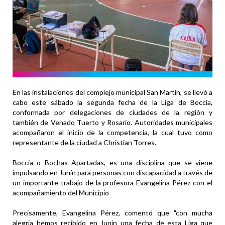
En las instalaciones del complejo municipal San Martín, se llevó a
cabo este sábado la segunda fecha de la Liga de Boccia,
conformada por delegaciones de ciudades de la región y
también de Venado Tuerto y Rosario. Autoridades municipales
acompañaron el inicio de la competencia, la cual tuvo como
representante de la ciudad a Christian Torres.
Boccia o Bochas Apartadas, es una disciplina que se viene
impulsando en Junín para personas con discapacidad a través de
un importante trabajo de la profesora Evangelina Pérez con el
acompañamiento del Municipio
Precisamente, Evangelina Pérez, comentó que "con mucha
alegría hemos recibido en Junín una fecha de esta Liga que