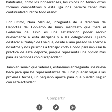
habituales, como los bonaerenses, los chicos no tenían otros
torneos competitivos y esta liga nos permite tener más
continuidad durante todo el año".
Por último, Nora Mahuad, integrante de la dirección de
Deportes del Gobierno de Junín, manifestó que "para el
Gobierno de Junín es una satisfacción poder recibir
nuevamente a esta disciplina y a las delegaciones. Quiero
destacar el trabajo de Eva que, desde el año pasado se acercó a
nosotros y nos pusimos a trabajar codo a codo para impulsar la
práctica de este deporte, porque representa una opción más
para las personas con discapacidad".
También señaló que "además, estaremos entregando una nueva
beca para que los representantes de Junín puedan viajar a las
próximas fechas, un pequeño aporte para que puedan seguir
con esta actividad".
Compartir