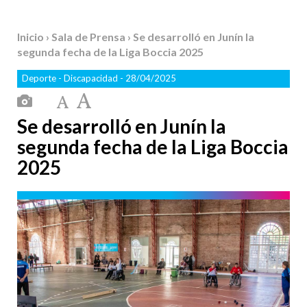
Inicio
›
Sala de Prensa
› Se desarrolló en Junín la
segunda fecha de la Liga Boccia 2025
Deporte
-
Discapacidad
- 28/04/2025
Se desarrolló en Junín la
segunda fecha de la Liga Boccia
2025