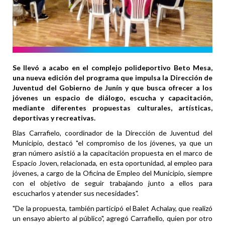
Se llevó a acabo en el complejo polideportivo Beto Mesa,
una nueva edición del programa que impulsa la Dirección de
Juventud del Gobierno de Junín y que busca ofrecer a los
jóvenes un espacio de diálogo, escucha y capacitación,
mediante diferentes propuestas culturales, artísticas,
deportivas y recreativas.
Blas Carrafielo, coordinador de la Dirección de Juventud del
Municipio, destacó "el compromiso de los jóvenes, ya que un
gran número asistió a la capacitación propuesta en el marco de
Espacio Joven, relacionada, en esta oportunidad, al empleo para
jóvenes, a cargo de la Oficina de Empleo del Municipio, siempre
con el objetivo de seguir trabajando junto a ellos para
escucharlos y atender sus necesidades".
"De la propuesta, también participó el Balet Achalay, que realizó
un ensayo abierto al público", agregó Carrafiello, quien por otro