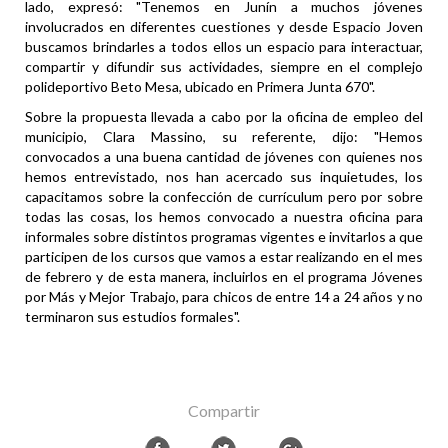
lado, expresó: "Tenemos en Junín a muchos jóvenes
involucrados en diferentes cuestiones y desde Espacio Joven
buscamos brindarles a todos ellos un espacio para interactuar,
compartir y difundir sus actividades, siempre en el complejo
polideportivo Beto Mesa, ubicado en Primera Junta 670".
Sobre la propuesta llevada a cabo por la oficina de empleo del
municipio, Clara Massino, su referente, dijo: "Hemos
convocados a una buena cantidad de jóvenes con quienes nos
hemos entrevistado, nos han acercado sus inquietudes, los
capacitamos sobre la confección de currículum pero por sobre
todas las cosas, los hemos convocado a nuestra oficina para
informales sobre distintos programas vigentes e invitarlos a que
participen de los cursos que vamos a estar realizando en el mes
de febrero y de esta manera, incluirlos en el programa Jóvenes
por Más y Mejor Trabajo, para chicos de entre 14 a 24 años y no
terminaron sus estudios formales".
Compartir