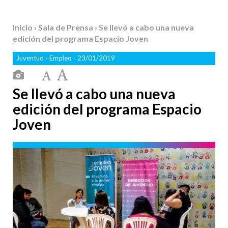
Inicio
›
Sala de Prensa
› Se llevó a cabo una nueva
edición del programa Espacio Joven
Juventud
-
Empleo
- 23/01/2019
Se llevó a cabo una nueva
edición del programa Espacio
Joven