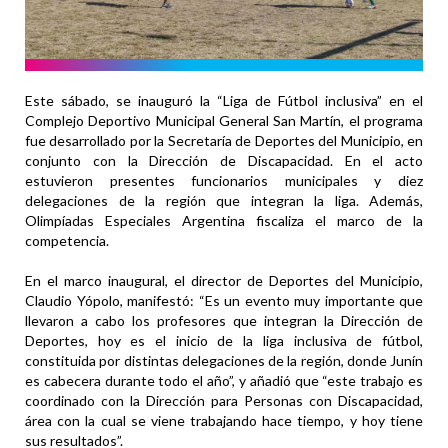
Este sábado, se inauguró la “Liga de Fútbol inclusiva” en el
Complejo Deportivo Municipal General San Martín, el programa
fue desarrollado por la Secretaría de Deportes del Municipio, en
conjunto con la Dirección de Discapacidad. En el acto
estuvieron presentes funcionarios municipales y diez
delegaciones de la región que integran la liga. Además,
Olimpíadas Especiales Argentina fiscaliza el marco de la
competencia.
En el marco inaugural, el director de Deportes del Municipio,
Claudio Yópolo, manifestó: “Es un evento muy importante​ que
llevaron a cabo los profesores que integran la Dirección de
Deportes, hoy es el inicio de la liga inclusiva de fútbol,
constituida por distintas delegaciones de la región, donde Junín
es cabecera durante todo el año”, y añadió que “este trabajo es
coordinado con la Dirección para Personas con Discapacidad,
área con la cual se viene trabajando hace tiempo, y hoy tiene
sus resultados”.