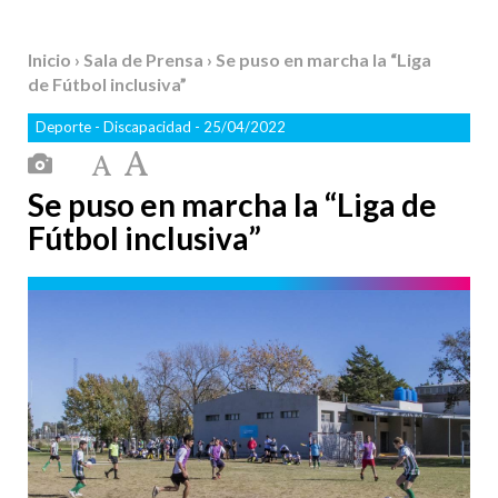
Inicio
›
Sala de Prensa
› Se puso en marcha la “Liga
de Fútbol inclusiva”
Deporte
-
Discapacidad
- 25/04/2022
Se puso en marcha la “Liga de
Fútbol inclusiva”